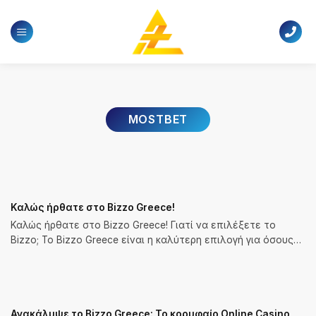
Skip
to
content
MOSTBET
Καλώς ήρθατε στο Bizzo Greece!
Καλώς ήρθατε στο Bizzo Greece! Γιατί να επιλέξετε το
Bizzo; Το Bizzo Greece είναι η καλύτερη επιλογή για όσους
αναζητούν μια συναρπαστική και ασφαλή εμπειρία στο χώρο
των online καζίνο. Με μια μεγάλη ποικιλία παιχνιδιών, φιλικό
προς τον χρήστη περιβάλλον και εκπληκτικές προσφορές,
το Bizzo διασφαλίζει ότι κάθε στιγμή της ...
Ανακάλυψε το Bizzo Greece: Το κορυφαίο Online Casino