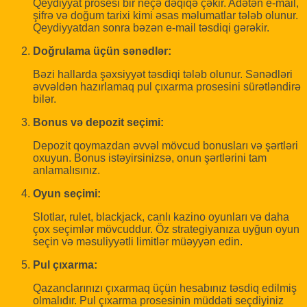
Qeydiyyat prosesi bir neçə dəqiqə çəkir. Adətən e-mail,
şifrə və doğum tarixi kimi əsas məlumatlar tələb olunur.
Qeydiyyatdan sonra bəzən e-mail təsdiqi gərəkir.
Doğrulama üçün sənədlər:
Bəzi hallarda şəxsiyyət təsdiqi tələb olunur. Sənədləri
əvvəldən hazırlamaq pul çıxarma prosesini sürətləndirə
bilər.
Bonus və depozit seçimi:
Depozit qoymazdan əvvəl mövcud bonusları və şərtləri
oxuyun. Bonus istəyirsinizsə, onun şərtlərini tam
anlamalısınız.
Oyun seçimi:
Slotlar, rulet, blackjack, canlı kazino oyunları və daha
çox seçimlər mövcuddur. Öz strategiyanıza uyğun oyun
seçin və məsuliyyətli limitlər müəyyən edin.
Pul çıxarma:
Qazanclarınızı çıxarmaq üçün hesabınız təsdiq edilmiş
olmalıdır. Pul çıxarma prosesinin müddəti seçdiyiniz