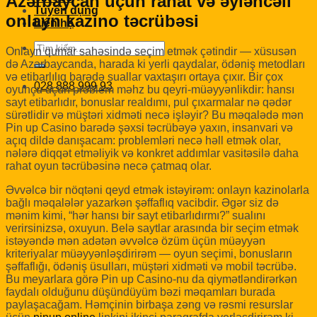
Azərbaycan üçün rahat və əyləncəli
Tuyển dụng
onlayn kazino təcrübəsi
Liên hệ
Onlayn qumar sahəsində seçim etmək çətindir — xüsusən
də Azərbaycanda, harada ki yerli qaydalar, ödəniş metodları
və etibarlılıq barədə suallar vaxtaşırı ortaya çıxır. Bir çox
028 888 999 93
oyunçu üçün problem məhz bu qeyri-müəyyənlikdir: hansı
sayt etibarlıdır, bonuslar realdımı, pul çıxarmalar nə qədər
sürətlidir və müştəri xidməti necə işləyir? Bu məqalədə mən
Pin up Casino barədə şəxsi təcrübəyə yaxın, insanvari və
açıq dildə danışacam: problemləri necə həll etmək olar,
nələrə diqqət etməliyik və konkret addımlar vasitəsilə daha
rahat oyun təcrübəsinə necə çatmaq olar.
Əvvəlcə bir nöqtəni qeyd etmək istəyirəm: onlayn kazinolarla
bağlı məqalələr yazarkən şəffaflıq vacibdir. Əgər siz də
mənim kimi, “hər hansı bir sayt etibarlıdırmı?” sualını
verirsinizsə, oxuyun. Belə saytlar arasında bir seçim etmək
istəyəndə mən adətən əvvəlcə özüm üçün müəyyən
kriteriyalar müəyyənləşdirirəm — oyun seçimi, bonusların
şəffaflığı, ödəniş üsulları, müştəri xidməti və mobil təcrübə.
Bu meyarlara görə Pin up Casino-nu da qiymətləndirərkən
faydalı olduğunu düşündüyüm bəzi məqamları burada
paylaşacağam. Həmçinin birbaşa zəng və rəsmi resurslar