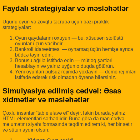
Faydalı strategiyalar və məsləhətlər
Uğurlu oyun və zövqlü təcrübə üçün bəzi praktik
strategiyalar:
Oyun qaydalarını oxuyun — bu, xüsusən stolüstü
oyunlar üçün vacibdir.
Bankroll idarəetməsi — oynamaq üçün həmişə ayrıca
büdcə təyin edin.
Bonusu ağılla istifadə edin — mütləq şərtləri
hesablayın və yalnız uyğun olduqda götürün.
Yeni oyunları pulsuz rejimdə yoxlayın — demo rejimləri
istifadə edərək risk olmadan öyrənə bilərsiniz.
Simulyasiya edilmiş cədvəl: Əsas
xidmətlər və məsləhətlər
Çoxlu insanlar “table əlavə et” deyir, lakin burada yalnız
HTML elementləri sərhədlidir. Buna görə də mən cədvəl
məlumatını siyahı formasında təqdim edirəm ki, hər bir sətir
və sütun aydın olsun: