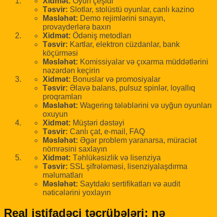
Xidmət:
Oyun çeşidi
Təsvir:
Slotlar, stolüstü oyunlar, canlı kazino
Məsləhət:
Demo rejimlərini sınayın,
provayderlərə baxın
Xidmət:
Ödəniş metodları
Təsvir:
Kartlar, elektron cüzdanlar, bank
köçürməsi
Məsləhət:
Komissiyalar və çıxarma müddətlərini
nəzərdən keçirin
Xidmət:
Bonuslar və promosiyalar
Təsvir:
Əlavə balans, pulsuz spinlər, loyallıq
proqramları
Məsləhət:
Wagering tələblərini və uyğun oyunları
oxuyun
Xidmət:
Müştəri dəstəyi
Təsvir:
Canlı çat, e-mail, FAQ
Məsləhət:
Əgər problem yaranarsa, müraciət
nömrəsini saxlayın
Xidmət:
Təhlükəsizlik və lisenziya
Təsvir:
SSL şifrələməsi, lisenziyalaşdırma
məlumatları
Məsləhət:
Saytdakı sertifikatları və audit
nəticələrini yoxlayın
Real istifadəçi təcrübələri: nə