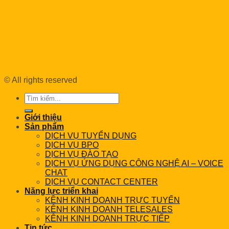
© All rights reserved
Giới thiệu
Sản phẩm
DỊCH VỤ TUYỂN DỤNG
DỊCH VỤ BPO
DỊCH VỤ ĐÀO TẠO
DỊCH VỤ ỨNG DỤNG CÔNG NGHỆ AI – VOICE
CHAT
DỊCH VỤ CONTACT CENTER
Năng lực triển khai
KÊNH KINH DOANH TRỰC TUYẾN
KÊNH KINH DOANH TELESALES
KÊNH KINH DOANH TRỰC TIẾP
Tin tức