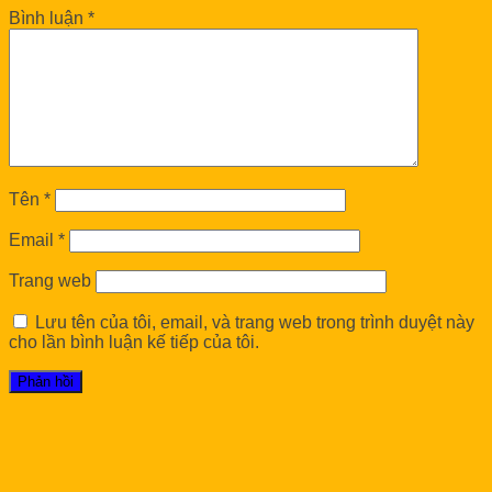
Bình luận
*
Tên
*
Email
*
Trang web
Lưu tên của tôi, email, và trang web trong trình duyệt này
cho lần bình luận kế tiếp của tôi.