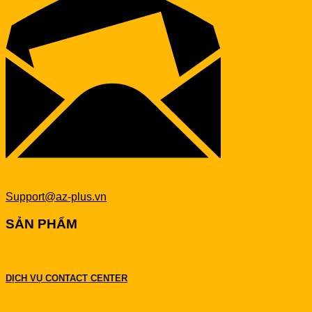
Support@az-plus.vn
SẢN PHẨM
DỊCH VỤ CONTACT CENTER