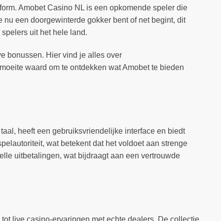
atform. Amobet Casino NL is een opkomende speler die
 nu een doorgewinterde gokker bent of net begint, dit
pelers uit het hele land.
e bonussen. Hier vind je alles over
e moeite waard om te ontdekken wat Amobet te bieden
al, heeft een gebruiksvriendelijke interface en biedt
elautoriteit, wat betekent dat het voldoet aan strenge
lle uitbetalingen, wat bijdraagt aan een vertrouwde
ot live casino-ervaringen met echte dealers. De collectie