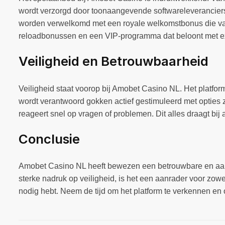
wordt verzorgd door toonaangevende softwareleveranciers
worden verwelkomd met een royale welkomstbonus die vaak 
reloadbonussen en een VIP-programma dat beloont met e
Veiligheid en Betrouwbaarheid
Veiligheid staat voorop bij Amobet Casino NL. Het platf
wordt verantwoord gokken actief gestimuleerd met opties zoa
reageert snel op vragen of problemen. Dit alles draagt bij
Conclusie
Amobet Casino NL heeft bewezen een betrouwbare en aantr
sterke nadruk op veiligheid, is het een aanrader voor zowe
nodig hebt. Neem de tijd om het platform te verkennen e