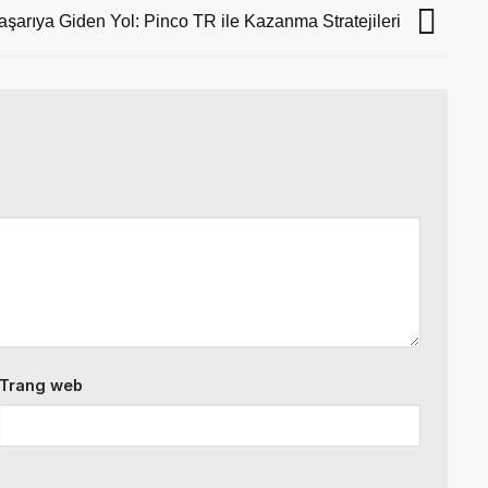
arıya Giden Yol: Pinco TR ile Kazanma Stratejileri
Trang web