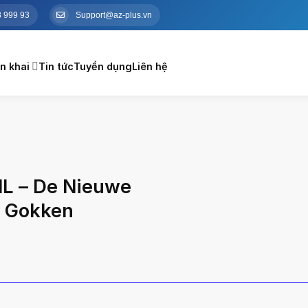
8 999 93
Support@az-plus.vn
ển khai
Tin tức
Tuyển dụng
Liên hệ
NL – De Nieuwe
e Gokken