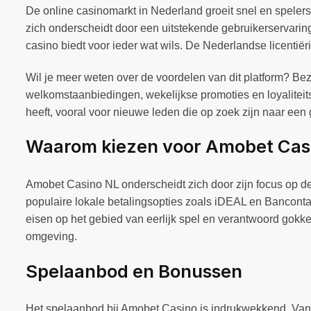
De online casinomarkt in Nederland groeit snel en spele
zich onderscheidt door een uitstekende gebruikerservaring
casino biedt voor ieder wat wils. De Nederlandse licentië
Wil je meer weten over de voordelen van dit platform? B
welkomstaanbiedingen, wekelijkse promoties en loyalitei
heeft, vooral voor nieuwe leden die op zoek zijn naar een 
Waarom kiezen voor Amobet Cas
Amobet Casino NL onderscheidt zich door zijn focus op de 
populaire lokale betalingsopties zoals iDEAL en Bancontact
eisen op het gebied van eerlijk spel en verantwoord gokk
omgeving.
Spelaanbod en Bonussen
Het spelaanbod bij Amobet Casino is indrukwekkend. Van kl