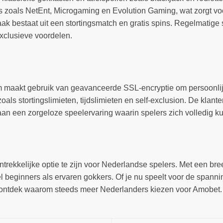
 zoals NetEnt, Microgaming en Evolution Gaming, wat zorgt voor
bestaat uit een stortingsmatch en gratis spins. Regelmatige s
xclusieve voordelen.
orm maakt gebruik van geavanceerde SSL-encryptie om persoonl
ls stortingslimieten, tijdslimieten en self-exclusion. De klanten
 aan een zorgeloze speelervaring waarin spelers zich volledig k
ekkelijke optie te zijn voor Nederlandse spelers. Met een bre
l beginners als ervaren gokkers. Of je nu speelt voor de spannin
n ontdek waarom steeds meer Nederlanders kiezen voor Amobet. 