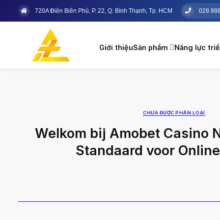
Skip
720A Điện Biên Phủ, P. 22, Q. Bình Thạnh, Tp. HCM
028 88
to
content
Giới thiệu
Sản phẩm
Năng lực tri
CHƯA ĐƯỢC PHÂN LOẠI
Welkom bij Amobet Casino 
Standaard voor Onlin