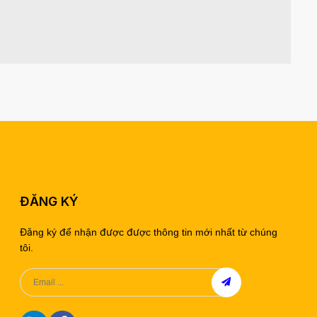
ĐĂNG KÝ
Đăng ký để nhận được được thông tin mới nhất từ chúng
tôi.