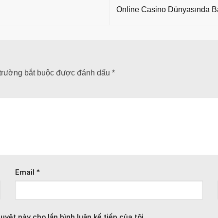
Online Casino Dünyasında Baş
trường bắt buộc được đánh dấu
*
Email
*
uyệt này cho lần bình luận kế tiếp của tôi.