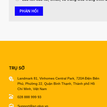
TRỤ SỞ
Landmark 81, Vinhomes Central Park, 720A Điện Biên
Phủ, Phường 22, Quận Bình Thạnh, Thành phố Hồ
Chí Minh, Việt Nam
028 888 999 93
Support@az-plus.vn